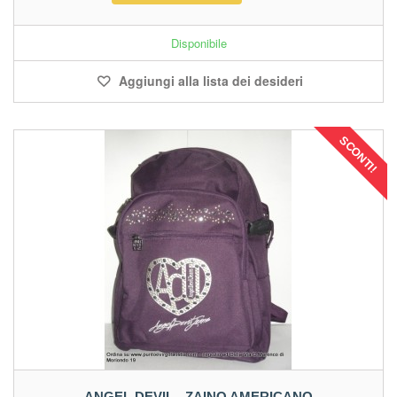
Disponibile
Aggiungi alla lista dei desideri
SCONTI!
ANGEL DEVIL - ZAINO AMERICANO