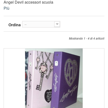
Angel Devil accessori scuola
Più
Ordina
--
Mostrando 1 - 4 di 4 articoli