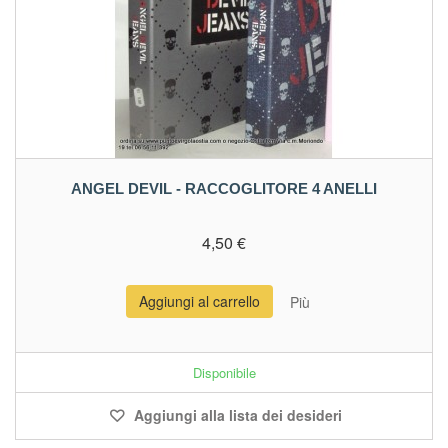
ANGEL DEVIL - RACCOGLITORE 4 ANELLI
4,50 €
Aggiungi al carrello
Più
Disponibile
Aggiungi alla lista dei desideri