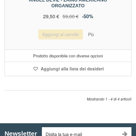
ORGANIZZATO
29,50 €
59,00 €
-50%
Aggiungi al carrello
Più
Prodotto disponibile con diverse opzioni
Aggiungi alla lista dei desideri
Mostrando 1 - 4 di 4 articoli
Newsletter