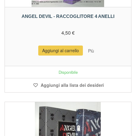
ANGEL DEVIL - RACCOGLITORE 4 ANELLI
4,50 €
Aggiungi al carrello
Più
Disponibile
Aggiungi alla lista dei desideri