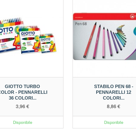
GIOTTO TURBO
STABILO PEN 68 -
COLOR - PENNARELLI
PENNARELLI 12
36 COLORI...
COLORI...
3,96 €
8,86 €
Disponibile
Disponibile