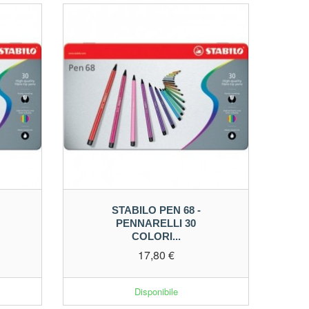
STABILO PEN 68 -
PENNARELLI 30
COLORI...
17,80 €
Disponibile