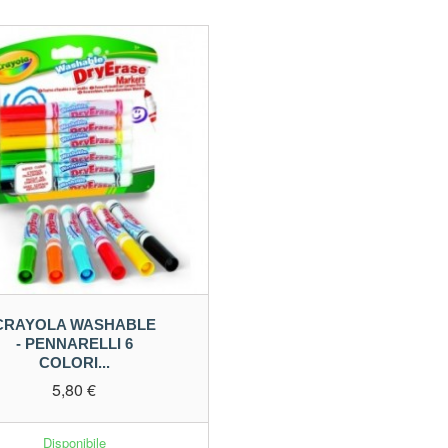
CRAYOLA WASHABLE
- PENNARELLI 6
COLORI...
5,80 €
Disponibile