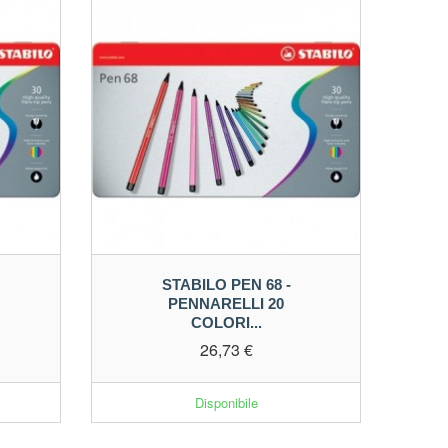
STABILO PEN 68 -
PENNARELLI 20
COLORI...
26,73 €
Disponibile