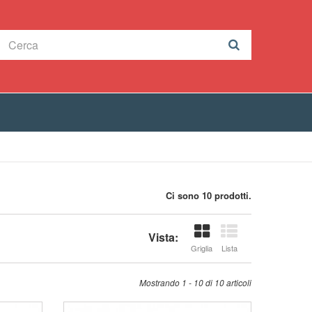
Ci sono 10 prodotti.
Vista:
Griglia
Lista
Mostrando 1 - 10 di 10 articoli