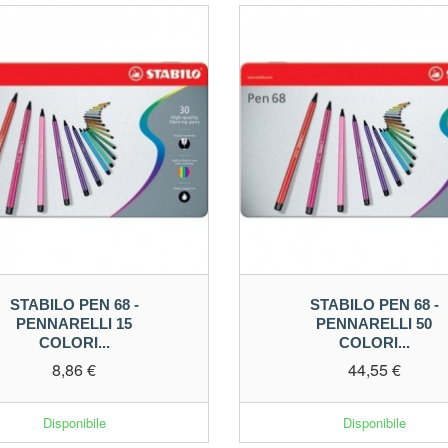
STABILO PEN 68 -
STABILO PEN 68 -
PENNARELLI 15
PENNARELLI 50
COLORI...
COLORI...
8,86 €
44,55 €
Disponibile
Disponibile