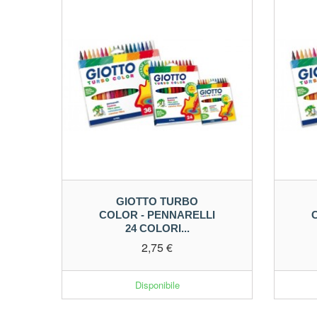
GIOTTO TURBO
COLOR - PENNARELLI
24 COLORI...
2,75 €
Disponibile