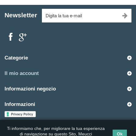
Newsletter
Categorie
Il mio account
Informazioni negozio
Informazioni
Ti informiamo che, per migliorare la tua esperienza
di navigazione su questo Sito, Meucci
Ok