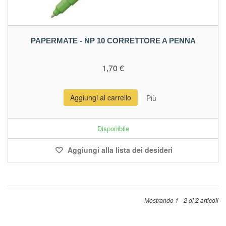
PAPERMATE - NP 10 CORRETTORE A PENNA
1,70 €
Aggiungi al carrello
Più
Disponibile
Aggiungi alla lista dei desideri
Mostrando 1 - 2 di 2 articoli