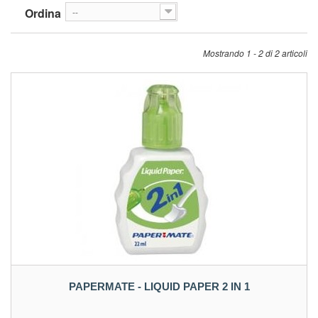
Ordina
--
Mostrando 1 - 2 di 2 articoli
PAPERMATE - LIQUID PAPER 2 IN 1