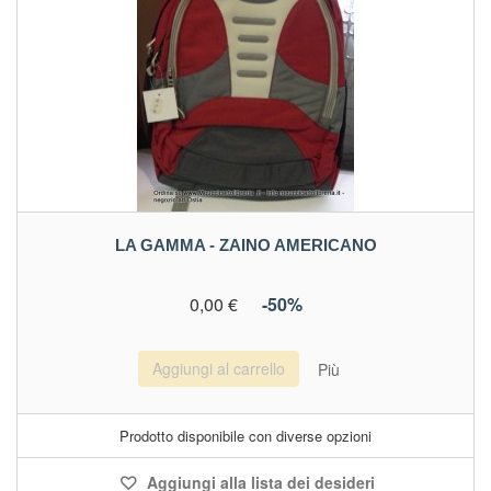
LA GAMMA - ZAINO AMERICANO
0,00 €
-50%
Aggiungi al carrello
Più
Prodotto disponibile con diverse opzioni
Aggiungi alla lista dei desideri