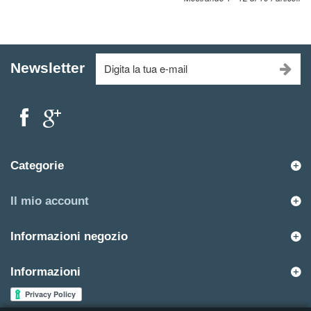
Newsletter
Categorie
Il mio account
Informazioni negozio
Informazioni