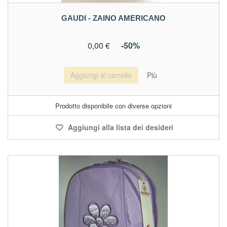
GAUDI - ZAINO AMERICANO
0,00 €
-50%
Aggiungi al carrello
Più
Prodotto disponibile con diverse opzioni
Aggiungi alla lista dei desideri