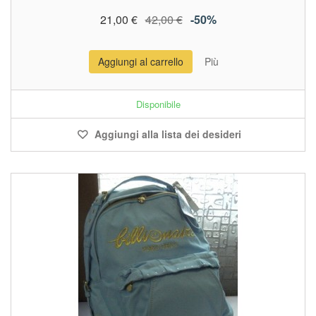
21,00 €
42,00 €
-50%
Aggiungi al carrello
Più
Disponibile
Aggiungi alla lista dei desideri