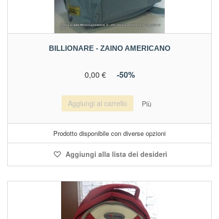
BILLIONARE - ZAINO AMERICANO
0,00 €
-50%
Aggiungi al carrello
Più
Prodotto disponibile con diverse opzioni
Aggiungi alla lista dei desideri