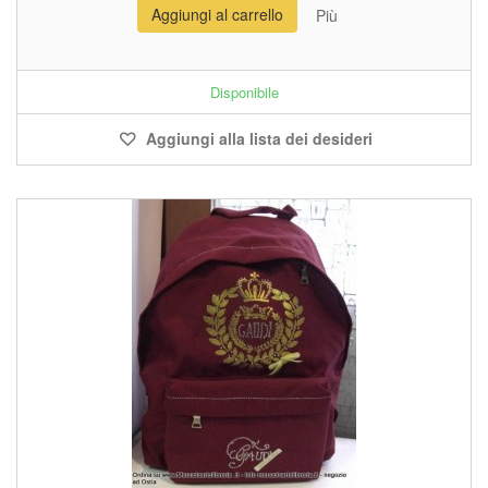
Aggiungi al carrello
Più
Disponibile
Aggiungi alla lista dei desideri