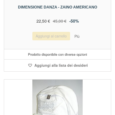
DIMENSIONE DANZA - ZAINO AMERICANO
22,50 €
45,00 €
-50%
Aggiungi al carrello
Più
Prodotto disponibile con diverse opzioni
Aggiungi alla lista dei desideri