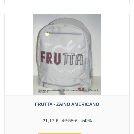
FRUTTA - ZAINO AMERICANO
21,17 €
42,35 €
-50%