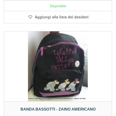
Disponibile
Aggiungi alla lista dei desideri
BANDA BASSOTTI - ZAINO AMERICANO