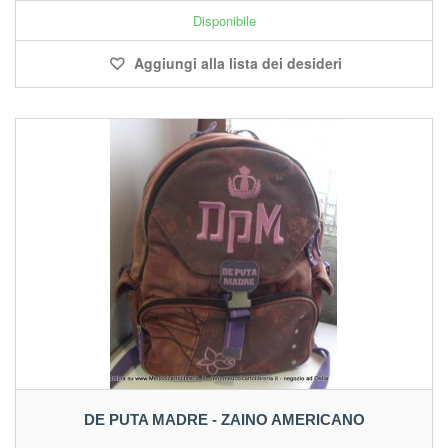
Disponibile
Aggiungi alla lista dei desideri
DE PUTA MADRE - ZAINO AMERICANO