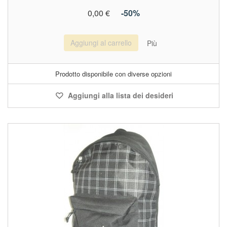
0,00 €
-50%
Aggiungi al carrello
Più
Prodotto disponibile con diverse opzioni
Aggiungi alla lista dei desideri