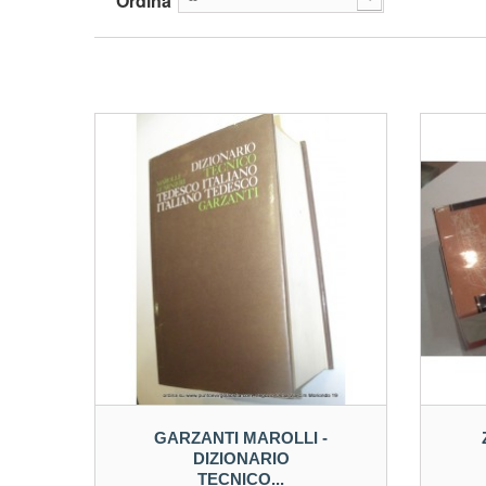
Ordina
GARZANTI MAROLLI -
DIZIONARIO
TECNICO...