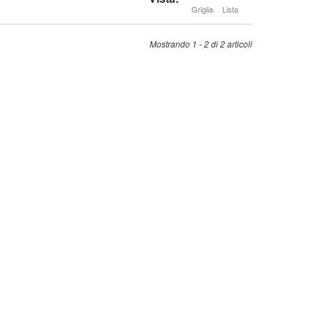
Griglia
Lista
Mostrando 1 - 2 di 2 articoli