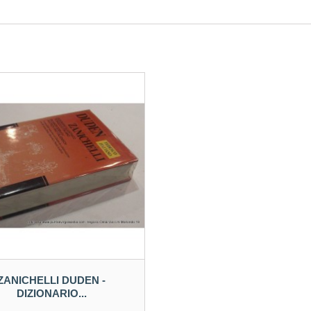
ZANICHELLI DUDEN -
DIZIONARIO...