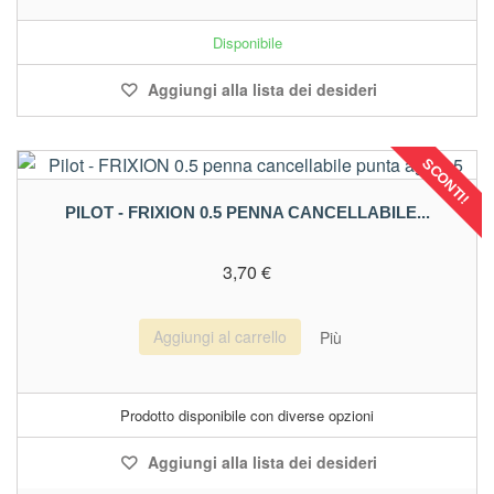
Disponibile
Aggiungi alla lista dei desideri
SCONTI!
PILOT - FRIXION 0.5 PENNA CANCELLABILE...
3,70 €
Aggiungi al carrello
Più
Prodotto disponibile con diverse opzioni
Aggiungi alla lista dei desideri