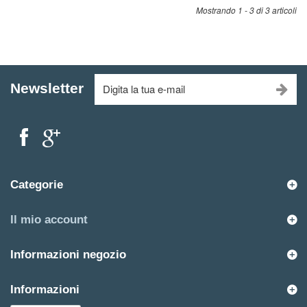
Mostrando 1 - 3 di 3 articoli
Newsletter
Categorie
Il mio account
Informazioni negozio
Informazioni