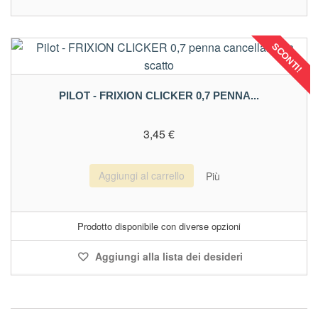
SCONTI!
PILOT - FRIXION CLICKER 0,7 PENNA...
3,45 €
Aggiungi al carrello
Più
Prodotto disponibile con diverse opzioni
Aggiungi alla lista dei desideri