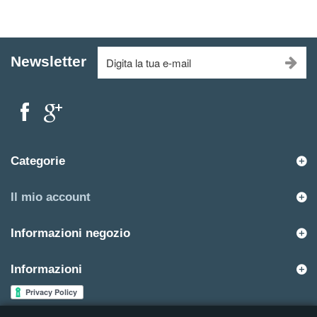
Newsletter
Categorie
Il mio account
Informazioni negozio
Informazioni