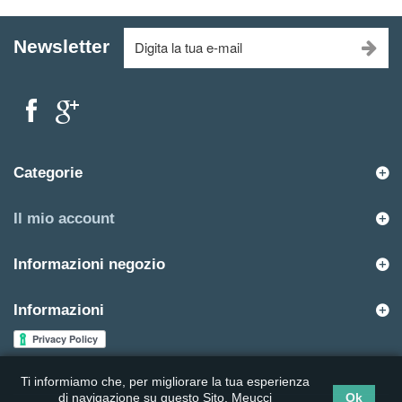
Newsletter
Categorie
Il mio account
Informazioni negozio
Informazioni
Ti informiamo che, per migliorare la tua esperienza
di navigazione su questo Sito, Meucci
Ok