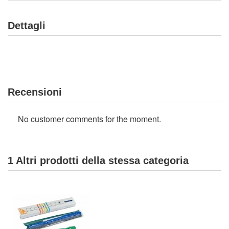
Dettagli
Recensioni
No customer comments for the moment.
1 Altri prodotti della stessa categoria