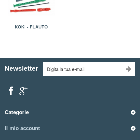
KOKI - FLAUTO
Newsletter
Categorie
Il mio account