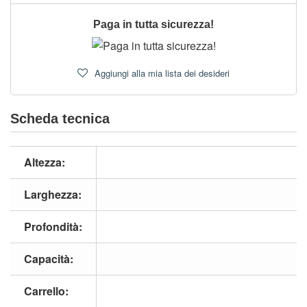
Paga in tutta sicurezza!
Aggiungi alla mia lista dei desideri
Scheda tecnica
Altezza:
Larghezza:
Profondità:
Capacità:
Carrello: