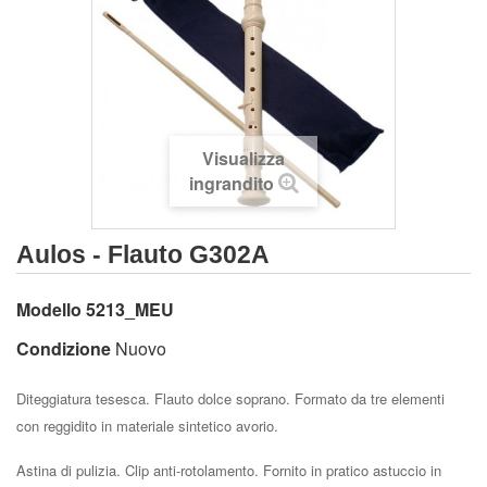
Visualizza
ingrandito
Aulos - Flauto G302A
Modello
5213_MEU
Condizione
Nuovo
Diteggiatura tesesca. Flauto dolce soprano. Formato da tre elementi
con reggidito in materiale sintetico avorio.
Astina di pulizia. Clip anti-rotolamento. Fornito in pratico astuccio in