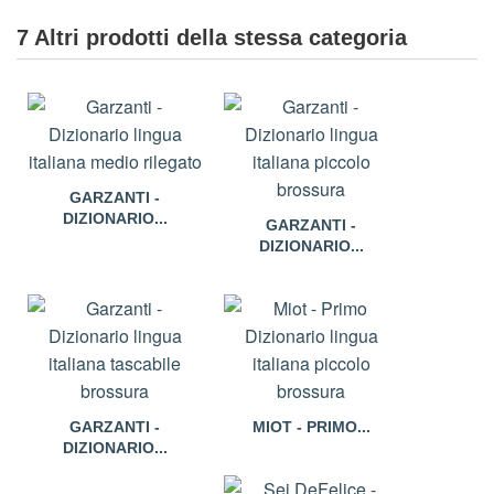
7 Altri prodotti della stessa categoria
GARZANTI -
DIZIONARIO...
GARZANTI -
DIZIONARIO...
GARZANTI -
MIOT - PRIMO...
DIZIONARIO...