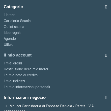
Categorie
Libreria
Cartoleria Scuola
Outlet scuola
Idee regalo
Agende
Ufficio
Il mio account
I miei ordini
Restituzione delle mie merci
Le mie note di credito
I miei indirizzi
Le mie informazioni personali
Informazioni negozio
Meucci Cartolibreria di Esposito Daniela - Partita I.V.A.