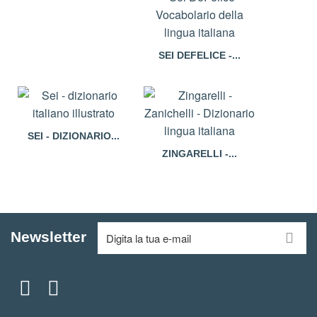
SEI DEFELICE -...
SEI - DIZIONARIO...
ZINGARELLI -...
Newsletter