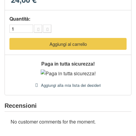
Quantità:
Aggiungi al carrello
Paga in tutta sicurezza!
Aggiungi alla mia lista dei desideri
Recensioni
No customer comments for the moment.