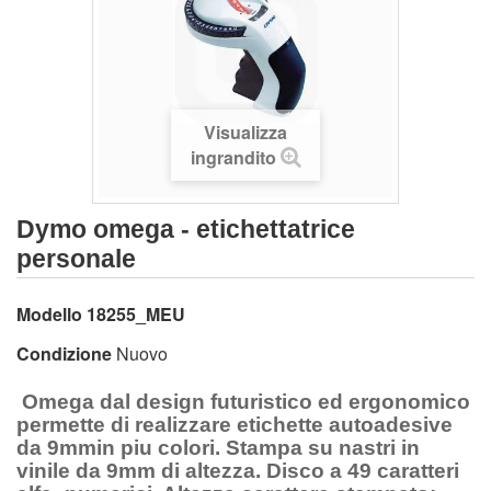
Visualizza
ingrandito
Dymo omega - etichettatrice
personale
Modello
18255_MEU
Condizione
Nuovo
Omega dal design futuristico ed ergonomico
permette di realizzare etichette autoadesive
da 9mmin piu colori. Stampa su nastri in
vinile da 9mm di altezza. Disco a 49 caratteri