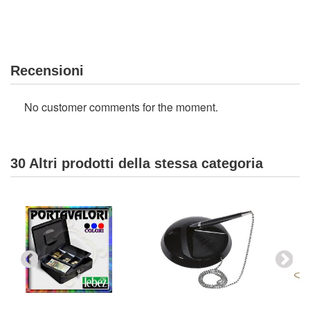
Recensioni
No customer comments for the moment.
30 Altri prodotti della stessa categoria