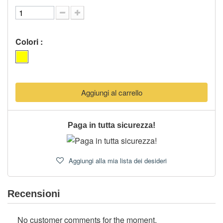
Colori :
Aggiungi al carrello
Paga in tutta sicurezza!
Aggiungi alla mia lista dei desideri
Recensioni
No customer comments for the moment.