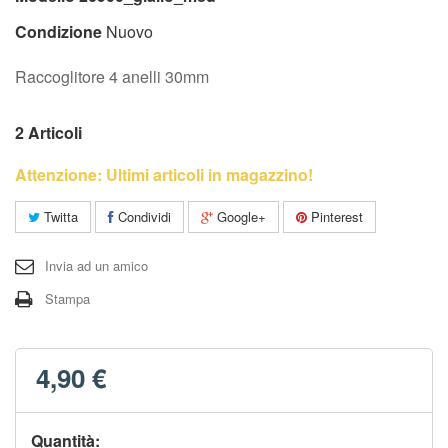
Condizione
Nuovo
Raccoglitore 4 anelli 30mm
2
Articoli
Attenzione: Ultimi articoli in magazzino!
Twitta
Condividi
Google+
Pinterest
Invia ad un amico
Stampa
4,90 €
Quantità: