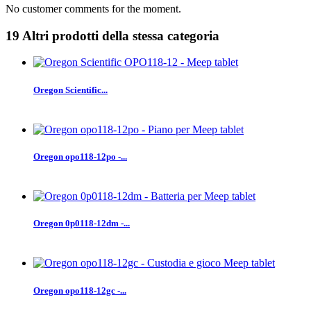
No customer comments for the moment.
19 Altri prodotti della stessa categoria
Oregon Scientific...
Oregon opo118-12po -...
Oregon 0p0118-12dm -...
Oregon opo118-12gc -...