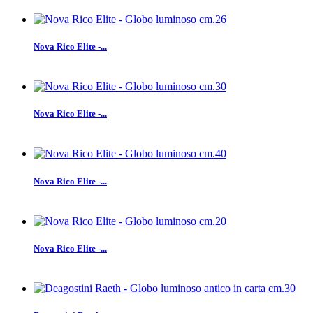
Nova Rico Elite -...
Nova Rico Elite -...
Nova Rico Elite -...
Nova Rico Elite -...