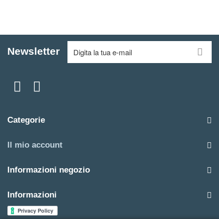
Newsletter
Categorie
Il mio account
Informazioni negozio
Informazioni