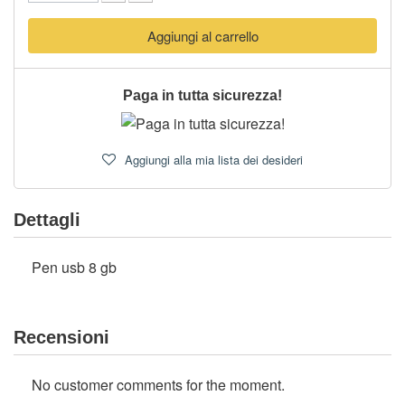
Aggiungi al carrello
Paga in tutta sicurezza!
Aggiungi alla mia lista dei desideri
Dettagli
Pen usb 8 gb
Recensioni
No customer comments for the moment.