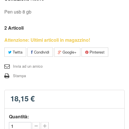
Pen usb 8 gb
2
Articoli
Attenzione: Ultimi articoli in magazzino!
Twitta
Condividi
Google+
Pinterest
Invia ad un amico
Stampa
18,15 €
Quantità: