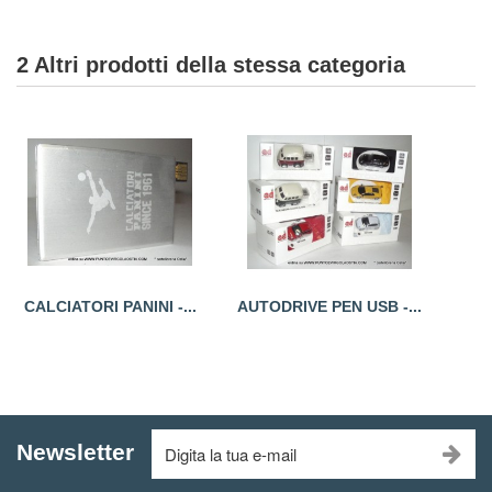
2 Altri prodotti della stessa categoria
CALCIATORI PANINI -...
AUTODRIVE PEN USB -...
Newsletter