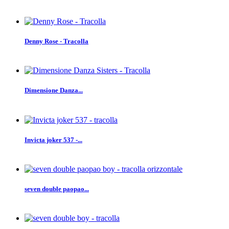
Denny Rose - Tracolla
Dimensione Danza...
Invicta joker 537 -...
seven double paopao...