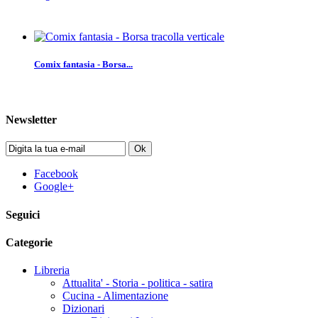
Comix fantasia - Borsa...
Newsletter
Ok
Facebook
Google+
Seguici
Categorie
Libreria
Attualita' - Storia - politica - satira
Cucina - Alimentazione
Dizionari