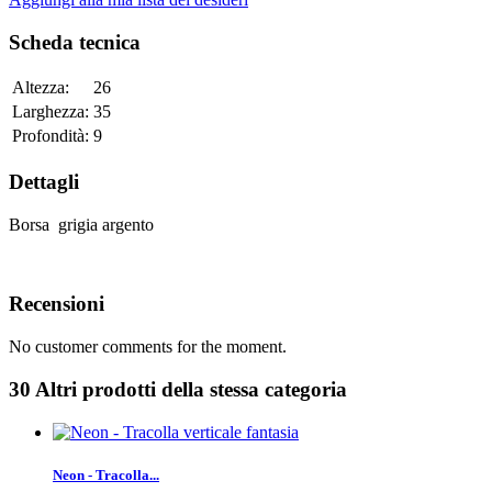
Scheda tecnica
Altezza:
26
Larghezza:
35
Profondità:
9
Dettagli
Borsa grigia argento
Recensioni
No customer comments for the moment.
30 Altri prodotti della stessa categoria
Neon - Tracolla...