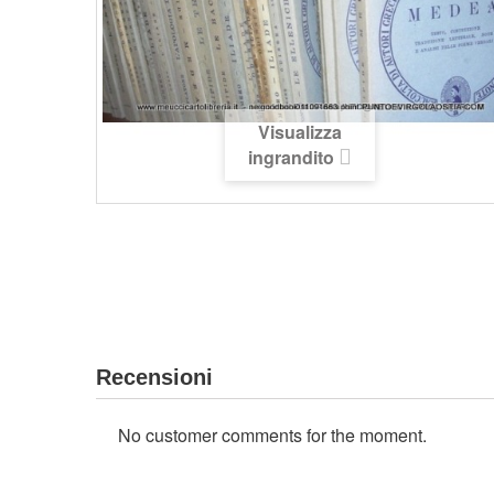
Visualizza
ingrandito
Recensioni
No customer comments for the moment.