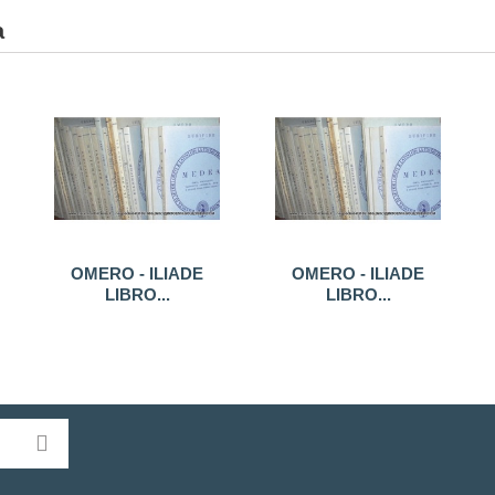
a
OMERO - ILIADE
OMERO - ILIADE
LIBRO...
LIBRO...