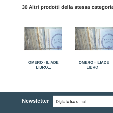
30 Altri prodotti della stessa categori
OMERO - ILIADE
OMERO - ILIADE
LIBRO...
LIBRO...
Newsletter