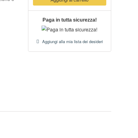
Paga in tutta sicurezza!
Aggiungi alla mia lista dei desideri