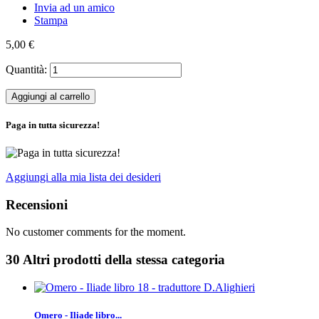
Invia ad un amico
Stampa
5,00 €
Quantità:
Aggiungi al carrello
Paga in tutta sicurezza!
Aggiungi alla mia lista dei desideri
Recensioni
No customer comments for the moment.
30 Altri prodotti della stessa categoria
Omero - Iliade libro...