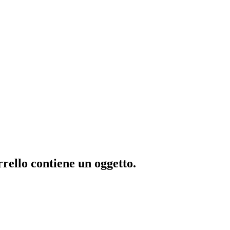
rrello contiene un oggetto.