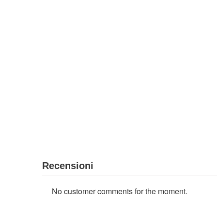
Recensioni
No customer comments for the moment.