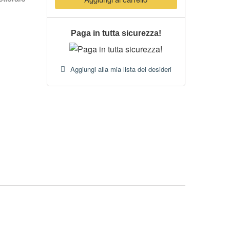
Paga in tutta sicurezza!
Aggiungi alla mia lista dei desideri