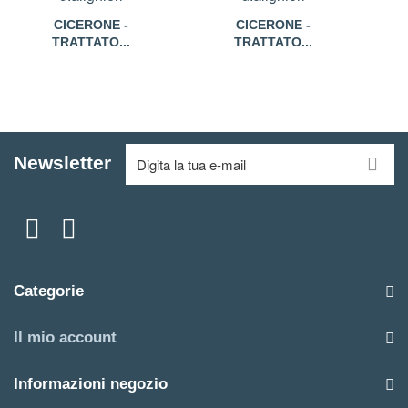
CICERONE -
CICERONE -
TRATTATO...
TRATTATO...
Newsletter
Categorie
Il mio account
Informazioni negozio