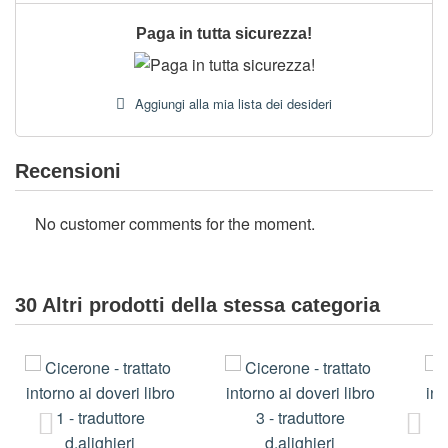
Paga in tutta sicurezza!
Aggiungi alla mia lista dei desideri
Recensioni
No customer comments for the moment.
30 Altri prodotti della stessa categoria