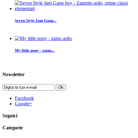
Seven Style Jam Gang...
My little pony - zaino...
Newsletter
Ok
Facebook
Google+
Seguici
Categorie