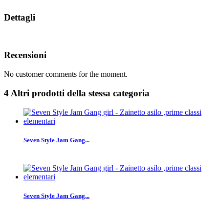
Dettagli
Recensioni
No customer comments for the moment.
4 Altri prodotti della stessa categoria
Seven Style Jam Gang...
Seven Style Jam Gang...