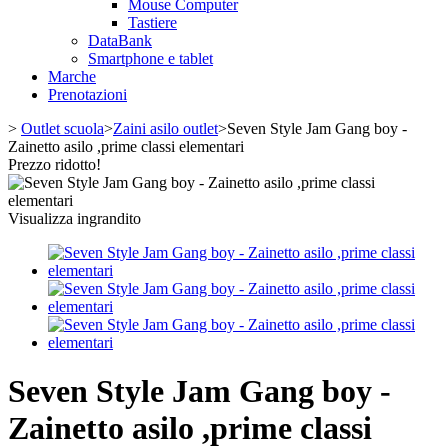
Mouse Computer
Tastiere
DataBank
Smartphone e tablet
Marche
Prenotazioni
>
Outlet scuola
>
Zaini asilo outlet
>
Seven Style Jam Gang boy -
Zainetto asilo ,prime classi elementari
Prezzo ridotto!
Visualizza ingrandito
Seven Style Jam Gang boy -
Zainetto asilo ,prime classi