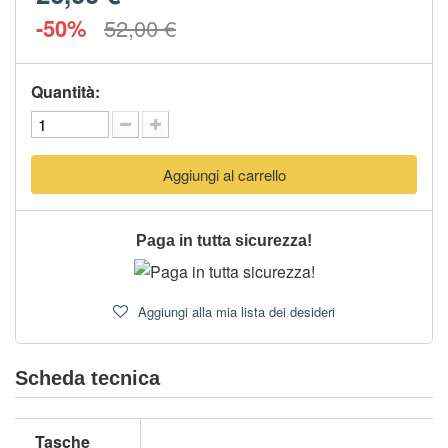
-50%
52,00 €
Quantità:
Aggiungi al carrello
Paga in tutta sicurezza!
Aggiungi alla mia lista dei desideri
Scheda tecnica
Tasche