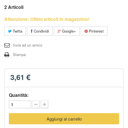
2
Articoli
Attenzione: Ultimi articoli in magazzino!
Twitta
Condividi
Google+
Pinterest
Invia ad un amico
Stampa
3,61 €
Quantità:
Aggiungi al carrello