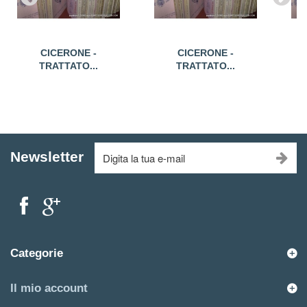
CICERONE -
CICERONE -
TRATTATO...
TRATTATO...
Newsletter
Categorie
Il mio account