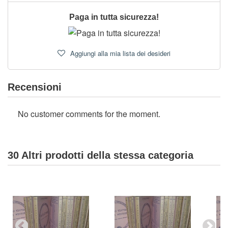
Paga in tutta sicurezza!
Aggiungi alla mia lista dei desideri
Recensioni
No customer comments for the moment.
30 Altri prodotti della stessa categoria