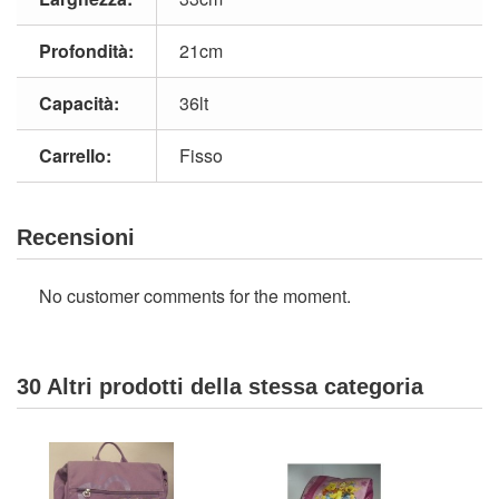
Profondità:
21cm
Capacità:
36lt
Carrello:
Fisso
Recensioni
No customer comments for the moment.
30 Altri prodotti della stessa categoria