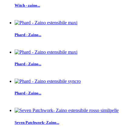
Witch - zaino...
Phard - Zaino...
Phard - Zaino...
Phard - Zaino...
Seven Patchwork- Zaino...