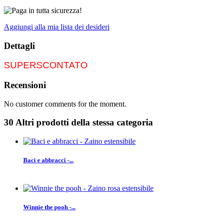
Aggiungi alla mia lista dei desideri
Dettagli
SUPERSCONTATO
Recensioni
No customer comments for the moment.
30 Altri prodotti della stessa categoria
Baci e abbracci -...
Winnie the pooh -...