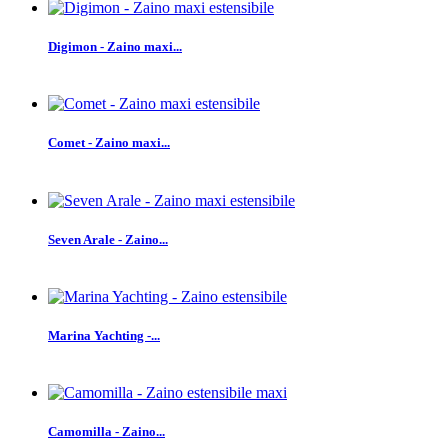
Digimon - Zaino maxi...
Comet - Zaino maxi...
Seven Arale - Zaino...
Marina Yachting -...
Camomilla - Zaino...