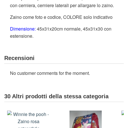
con cerniera, cerniere laterali per allargare lo zaino.
Zaino come foto e codice, COLORE solo indicativo
Dimensione:
45x31x20cm normale, 45x31x30 con
estensione.
Recensioni
No customer comments for the moment.
30 Altri prodotti della stessa categoria