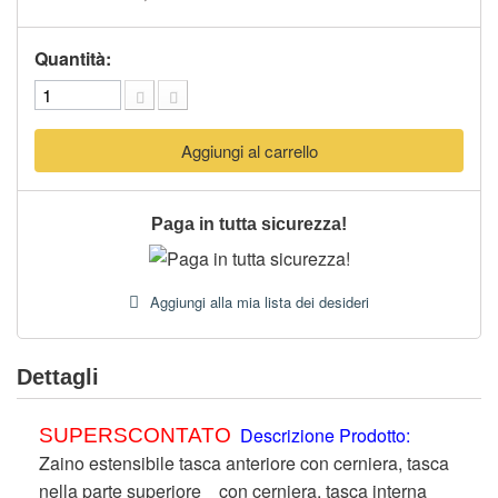
Quantità:
Aggiungi al carrello
Paga in tutta sicurezza!
Aggiungi alla mia lista dei desideri
Dettagli
Descrizione Prodotto:
SUPERSCONTATO
Zaino estensibile tasca anteriore con cerniera, tasca
nella parte superiore con cerniera, tasca interna